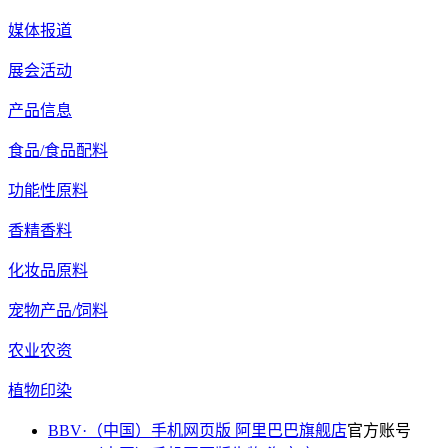
媒体报道
展会活动
产品信息
食品/食品配料
功能性原料
香精香料
化妆品原料
宠物产品/饲料
农业农资
植物印染
BBV·（中国）手机网页版 阿里巴巴旗舰店
官方账号