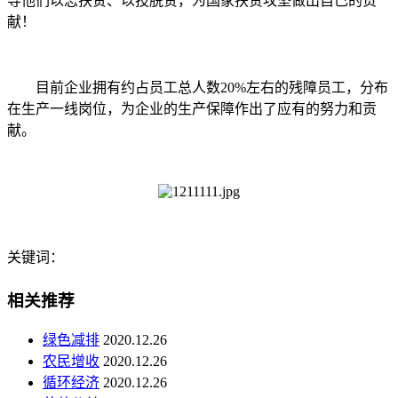
导他们以志扶贫、以技脱贫，为国家扶贫攻坚做出自己的贡
献！
目前企业拥有约占员工总人数20%左右的残障员工，分布
在生产一线岗位，为企业的生产保障作出了应有的努力和贡
献。
关键词：
相关推荐
绿色减排
2020.12.26
农民增收
2020.12.26
循环经济
2020.12.26