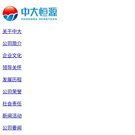
关于中大
公司简介
企业文化
领导关怀
发展历程
公司荣誉
社会责任
新闻活动
公司要闻