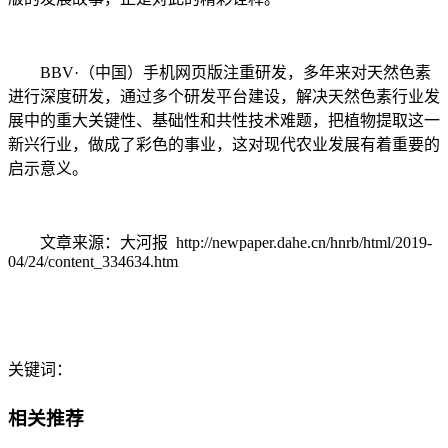
BBV·（中国）手机网页版注重研发，多年来对天然色素
进行深度研发，通过多个研发平台建设，解决天然色素行业发
展中的重大关键性、基础性和共性技术难题，把植物提取这一
新兴行业，做成了彩色的事业，这对现代农业发展有着重要的
启示意义。
文章来源：大河报 http://newpaper.dahe.cn/hnrb/html/2019-
04/24/content_334634.htm
关键词：
相关推荐