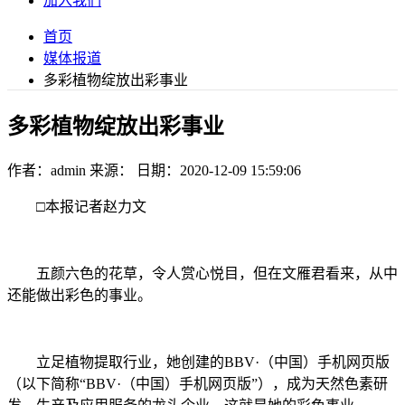
加入我们
首页
媒体报道
多彩植物绽放出彩事业
多彩植物绽放出彩事业
作者：admin
来源：
日期：2020-12-09 15:59:06
□本报记者赵力文
五颜六色的花草，令人赏心悦目，但在文雁君看来，从中
还能做出彩色的事业。
立足植物提取行业，她创建的BBV·（中国）手机网页版
（以下简称“BBV·（中国）手机网页版”），成为天然色素研