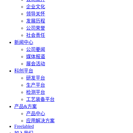
企业文化
领导关怀
发展历程
公司荣誉
社会责任
新闻中心
公司要闻
媒体报道
展会活动
科创平台
研发平台
生产平台
检测平台
工艺装备平台
产品&方案
产品中心
应用解决方案
Freelabled