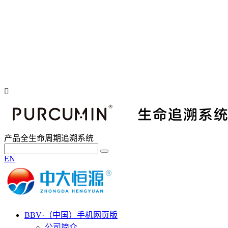
产品全生命周期追溯系统
EN
BBV·（中国）手机网页版
公司简介