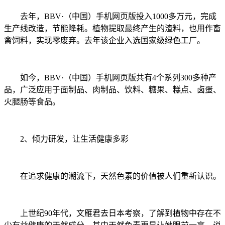
去年，BBV·（中国）手机网页版投入1000多万元，完成
生产线改造，节能降耗。植物提取最终产生的渣料，也用作畜
禽饲料，实现零废弃。去年该企业入选国家级绿色工厂。
如今，BBV·（中国）手机网页版共有4个系列300多种产
品，广泛应用于面制品、肉制品、饮料、糖果、糕点、卤蛋、
火腿肠等食品。
2、
倾力研发，让生活健康多彩
在追求健康的潮流下，天然色素的价值被人们重新认识。
上世纪90年代，文雁君去日本考察，了解到植物中存在不