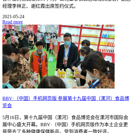
经理李林正、谢红霞出席签约仪式。
2021-05-24
Read more
BBV·（中国）手机网页版 参展第十九届中国（漯河）食品博
览会
5月16日，第十九届中国（漯河）食品博览会在漯河市国际会
展中心盛大开幕。BBV·（中国）手机网页版作为本土企业更
是带去了多种健康保健新品，受到消费者一致好评。