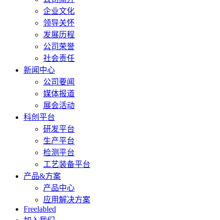
企业文化
领导关怀
发展历程
公司荣誉
社会责任
新闻中心
公司要闻
媒体报道
展会活动
科创平台
研发平台
生产平台
检测平台
工艺装备平台
产品&方案
产品中心
应用解决方案
Freelabled