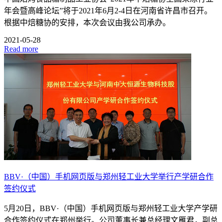
年会暨高峰论坛”将于2021年6月2-4日在河南省许昌市召开。
根据中焙糖协的安排，本次会议由我公司承办。
2021-05-28
Read more
BBV·（中国）手机网页版与郑州轻工业大学举行产学研合作
签约仪式
5月20日，BBV·（中国）手机网页版与郑州轻工业大学产学研
合作签约仪式在郑州举行。公司董事长兼总经理文雁君，副总