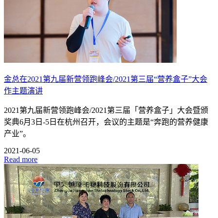
金总在2021第九届新营领跑峰会/2021第三届“营养盒子”大会
作主题演讲
2021第九届新营领跑峰会/2021第三届「营养盒子」大会暨颁
奖典6月3日-5日在杭州召开，会议的主题是“奔跑的营养健康
产业”。
2021-06-05
Read more