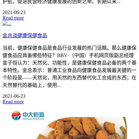
护航，促进民营经济健康发展的创新之举。长期以来...
2021-06-23
Read more
金总谈健康保健食品
当前，健康保健食品是食品行业发展的热门话题。那么健康保
健食品应具备哪些特征？BBV·（中国）手机网页版副总经理
金子恒认为：天然化、功能性，是健康保健食品必备的两个基
本特性。金总表示：普通工业食品向健康食品发展最关键的一
个阶段是——天然化，用天然的东西替代化工合成的东西；在
天然替代的基础上，使用...
2021-06-23
Read more