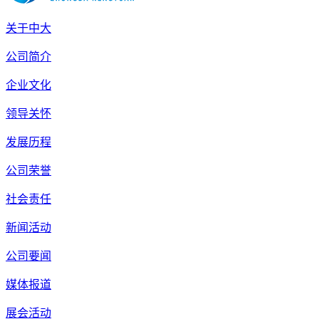
关于中大
公司简介
企业文化
领导关怀
发展历程
公司荣誉
社会责任
新闻活动
公司要闻
媒体报道
展会活动