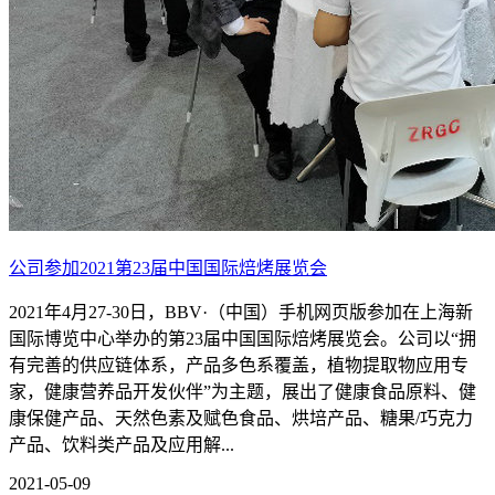
公司参加2021第23届中国国际焙烤展览会
2021年4月27-30日，BBV·（中国）手机网页版参加在上海新
国际博览中心举办的第23届中国国际焙烤展览会。公司以“拥
有完善的供应链体系，产品多色系覆盖，植物提取物应用专
家，健康营养品开发伙伴”为主题，展出了健康食品原料、健
康保健产品、天然色素及赋色食品、烘培产品、糖果/巧克力
产品、饮料类产品及应用解...
2021-05-09