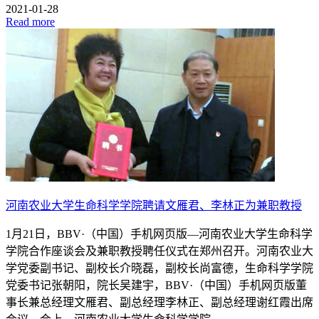
2021-01-28
Read more
河南农业大学生命科学学院聘请文雁君、李林正为兼职教授
1月21日，BBV·（中国）手机网页版—河南农业大学生命科学
学院合作座谈会及兼职教授聘任仪式在郑州召开。河南农业大
学党委副书记、副校长介晓磊，副校长尚富德，生命科学学院
党委书记张朝阳，院长吴建宇，BBV·（中国）手机网页版董
事长兼总经理文雁君、副总经理李林正、副总经理谢红霞出席