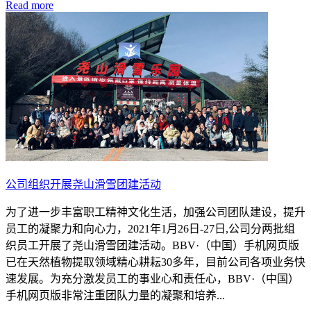
Read more
公司组织开展尧山滑雪团建活动
为了进一步丰富职工精神文化生活，加强公司团队建设，提升
员工的凝聚力和向心力，2021年1月26日-27日,公司分两批组
织员工开展了尧山滑雪团建活动。BBV·（中国）手机网页版
已在天然植物提取领域精心耕耘30多年，目前公司各项业务快
速发展。为充分激发员工的事业心和责任心，BBV·（中国）
手机网页版非常注重团队力量的凝聚和培养...