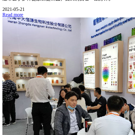
2021-05-21
Read more