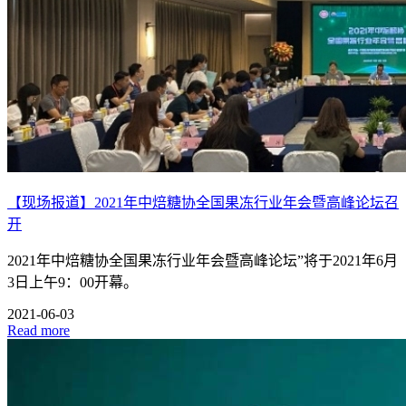
【现场报道】2021年中焙糖协全国果冻行业年会暨高峰论坛召
开
2021年中焙糖协全国果冻行业年会暨高峰论坛”将于2021年6月
3日上午9：00开幕。
2021-06-03
Read more