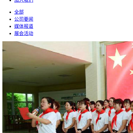
加入我们
全部
公司要闻
媒体报道
展会活动