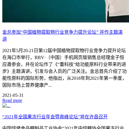
金总参加“中国植物提取物行业竞争力提升论坛” 并作主题演
讲
2021年5月20-21日第12届中国植物提取物行业竞争力提升论坛
在海口市举行，BBV·（中国）手机网页版销售总经理金子恒
应邀参会，并在论坛作了《“重科技”给功能原料行业带来的进
步》主题演讲，引发与会人员的广泛关注。金总首先介绍了功
能性原料的国际形势，他指出，从2018年到2021年第一季度，
国际市场上营养健康产...
2021-05-31
Read more
“2021年全国果冻行业年会暨高峰论坛”将在许昌召开
中国焙烤食品糖制品工业协会“2021年中焙糖协全国果冻行业