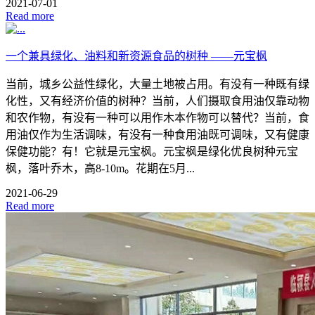
2021-07-01
Read more
一个兼具绿化、油料和新资源食品的树种 ——元宝枫
当前，城乡公益性绿化，大量土地被占用。有没有一种既有绿
化性，又有经济价值的树种？当前，人们摄取食用油仅靠动物
和农作物，有没有一种可以用作木本作物可以替代？当前，食
用油仅作为生活调味，有没有一种食用油既可调味，又有健康
保健功能？有！它就是元宝枫。元宝枫是绿化优良树种元宝
枫，落叶乔木，高8-10m。花期在5月...
2021-06-29
Read more