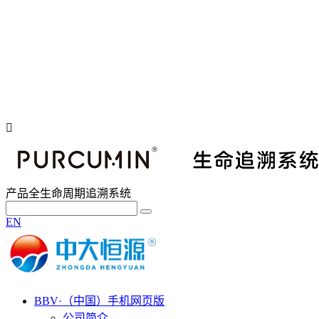
产品全生命周期追溯系统
EN
BBV·（中国）手机网页版
公司简介