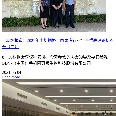
【现场报道】2021年中焙糖协全国果冻行业年会暨高峰论坛召
开（二）
8：30根据会议议程安排，今天参会的协会领导及嘉宾参观
BBV·（中国）手机网页版生物科技股份有限公司。
2021-06-04
Read more