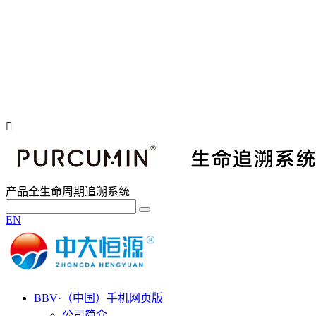
产品全生命周期追溯系统
EN
BBV·（中国）手机网页版
公司简介