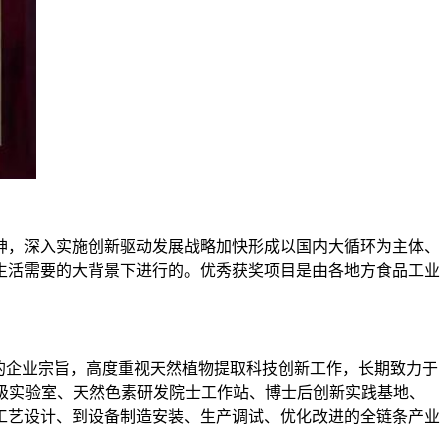
，深入实施创新驱动发展战略加快形成以国内大循环为主体、
生活需要的大背景下进行的。优秀获奖项目是由各地方食品工业
的企业宗旨，高度重视天然植物提取科技创新工作，长期致力于
家级实验室、天然色素研发院士工作站、博士后创新实践基地、
工艺设计、到设备制造安装、生产调试、优化改进的全链条产业