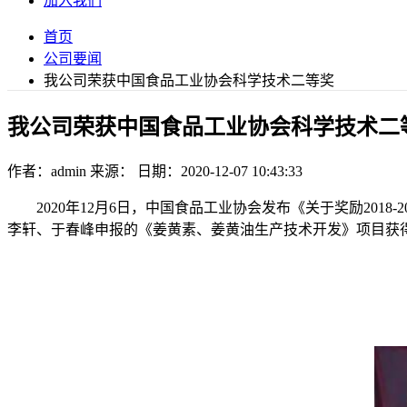
加入我们
首页
公司要闻
我公司荣获中国食品工业协会科学技术二等奖
我公司荣获中国食品工业协会科学技术二
作者：admin
来源：
日期：2020-12-07 10:43:33
2020年12月6日，中国食品工业协会发布《关于奖励201
李轩、于春峰申报的《姜黄素、姜黄油生产技术开发》项目获得