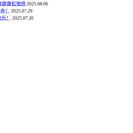
换健康松弛感
2025.08.06
革命！
2025.07.29
快乐！
2025.07.26