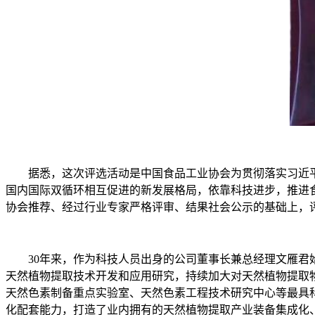
据悉，这次评选活动是中国食品工业协会为贯彻落实习近平
国内国际双循环相互促进的新发展格局，依靠科技进步，推进
协会推荐、经过行业专家严格评审、结果社会公示的基础上，
30年来，作为科技人员出身的公司董事长兼总经理文雁君始
天然植物提取技术开发和应用研究，持续加大对天然植物提取物
天然色素制备重点实验室、天然色素工程技术研究中心等最具
化配套能力，打造了业内拥有的天然植物提取产业装备集成化