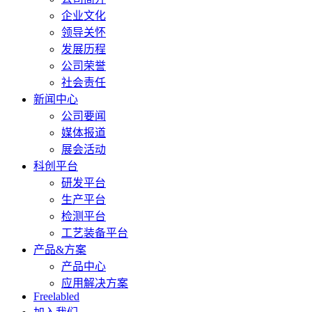
企业文化
领导关怀
发展历程
公司荣誉
社会责任
新闻中心
公司要闻
媒体报道
展会活动
科创平台
研发平台
生产平台
检测平台
工艺装备平台
产品&方案
产品中心
应用解决方案
Freelabled