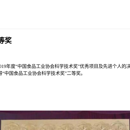
等奖
8-2019年度“中国食品工业协会科学技术奖”优秀项目及先进个
“中国食品工业协会科学技术奖”二等奖。