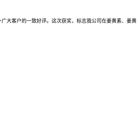
外广大客户的一致好评。这次获奖，标志我公司在姜黄素、姜黄