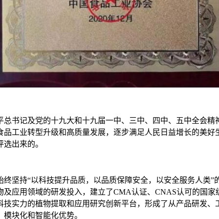
总书记及党的十九大和十九届一中、三中、四中、五中全会精神
食品工业转型升级和高质量发展，逐步满足人民日益增长的美好
评选出来的。
终坚持“以科技提升品质，以品质保障安全，以安全服务人类”
及应用领域的研发投入，建立了CMA认证、CNAS认可的国
科技实力的植物提取和应用研究创新平台，形成了从产品研发、
、模块化和智能化优势。