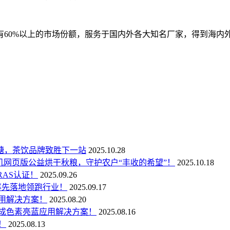
0%以上的市场份额，服务于国内外各大知名厂家，得到海内
酮糖，茶饮品牌致胜下一站
2025.10.28
机网页版公益烘干秋粮，守护农户“丰收的希望”！
2025.10.18
RAS认证！
2025.09.26
 率先落地领跑行业！
2025.09.17
应用解决方案！
2025.08.20
合成色素亮蓝应用解决方案！
2025.08.16
！
2025.08.13